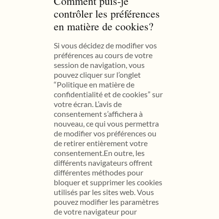
Comment puis-je
contrôler les préférences
en matière de cookies?
Si vous décidez de modifier vos
préférences au cours de votre
session de navigation, vous
pouvez cliquer sur l’onglet
“Politique en matière de
confidentialité et de cookies” sur
votre écran. L’avis de
consentement s’affichera à
nouveau, ce qui vous permettra
de modifier vos préférences ou
de retirer entièrement votre
consentement.En outre, les
différents navigateurs offrent
différentes méthodes pour
bloquer et supprimer les cookies
utilisés par les sites web. Vous
pouvez modifier les paramètres
de votre navigateur pour