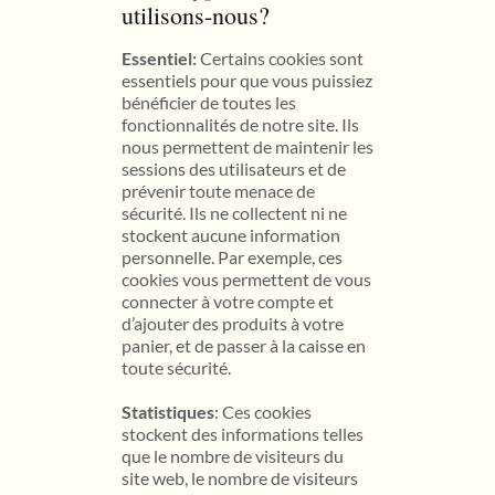
utilisons-nous?
Essentiel:
Certains cookies sont
essentiels pour que vous puissiez
bénéficier de toutes les
fonctionnalités de notre site. Ils
nous permettent de maintenir les
sessions des utilisateurs et de
prévenir toute menace de
sécurité. Ils ne collectent ni ne
stockent aucune information
personnelle. Par exemple, ces
cookies vous permettent de vous
connecter à votre compte et
d’ajouter des produits à votre
panier, et de passer à la caisse en
toute sécurité.
Statistiques
: Ces cookies
stockent des informations telles
que le nombre de visiteurs du
site web, le nombre de visiteurs