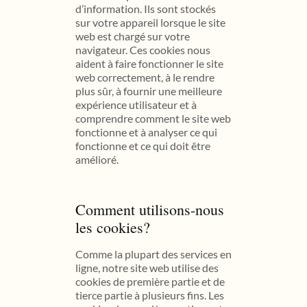
d’information. Ils sont stockés
sur votre appareil lorsque le site
web est chargé sur votre
navigateur. Ces cookies nous
aident à faire fonctionner le site
web correctement, à le rendre
plus sûr, à fournir une meilleure
expérience utilisateur et à
comprendre comment le site web
fonctionne et à analyser ce qui
fonctionne et ce qui doit être
amélioré.
Comment utilisons-nous
les cookies?
Comme la plupart des services en
ligne, notre site web utilise des
cookies de première partie et de
tierce partie à plusieurs fins. Les