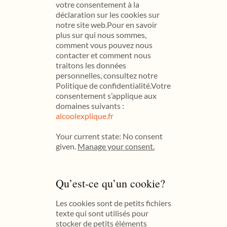
votre consentement à la
déclaration sur les cookies sur
notre site web.Pour en savoir
plus sur qui nous sommes,
comment vous pouvez nous
contacter et comment nous
traitons les données
personnelles, consultez notre
Politique de confidentialité.Votre
consentement s’applique aux
domaines suivants :
alcoolexplique.fr
Your current state: No consent
given.
Manage your consent.
Qu’est-ce qu’un cookie?
Les cookies sont de petits fichiers
texte qui sont utilisés pour
stocker de petits éléments