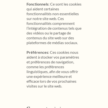
Fonctionnels
: Ce sont les cookies
qui aident certaines
fonctionnalités non essentielles
sur notre site web. Ces
fonctionnalités comprennent
l’intégration de contenus tels que
des vidéos ou le partage de
contenus du site web sur des
plateformes de médias sociaux.
Préférences
: Ces cookies nous
aident à stocker vos paramètres
et préférences de navigation,
comme les préférences
linguistiques, afin de vous offrir
une expérience meilleure et
efficace lors de vos prochaines
visites sur le site web.