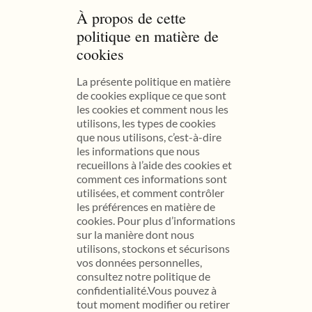
À propos de cette
politique en matière de
cookies
La présente politique en matière
de cookies explique ce que sont
les cookies et comment nous les
utilisons, les types de cookies
que nous utilisons, c’est-à-dire
les informations que nous
recueillons à l’aide des cookies et
comment ces informations sont
utilisées, et comment contrôler
les préférences en matière de
cookies. Pour plus d’informations
sur la manière dont nous
utilisons, stockons et sécurisons
vos données personnelles,
consultez notre politique de
confidentialité.Vous pouvez à
tout moment modifier ou retirer