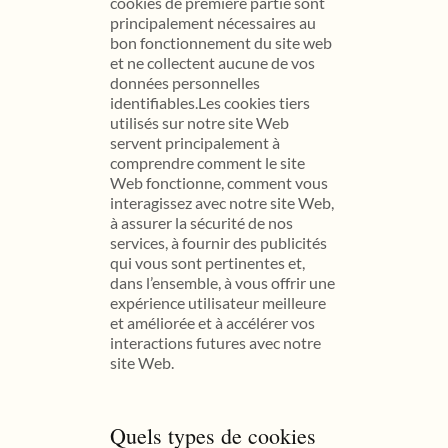
cookies de première partie sont
principalement nécessaires au
bon fonctionnement du site web
et ne collectent aucune de vos
données personnelles
identifiables.Les cookies tiers
utilisés sur notre site Web
servent principalement à
comprendre comment le site
Web fonctionne, comment vous
interagissez avec notre site Web,
à assurer la sécurité de nos
services, à fournir des publicités
qui vous sont pertinentes et,
dans l’ensemble, à vous offrir une
expérience utilisateur meilleure
et améliorée et à accélérer vos
interactions futures avec notre
site Web.
Quels types de cookies