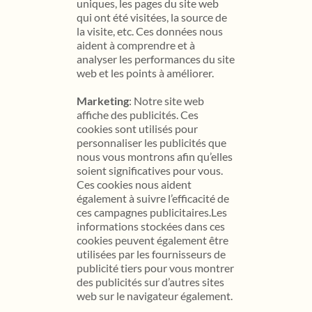
uniques, les pages du site web
qui ont été visitées, la source de
la visite, etc. Ces données nous
aident à comprendre et à
analyser les performances du site
web et les points à améliorer.
Marketing
: Notre site web
affiche des publicités. Ces
cookies sont utilisés pour
personnaliser les publicités que
nous vous montrons afin qu’elles
soient significatives pour vous.
Ces cookies nous aident
également à suivre l’efficacité de
ces campagnes publicitaires.Les
informations stockées dans ces
cookies peuvent également être
utilisées par les fournisseurs de
publicité tiers pour vous montrer
des publicités sur d’autres sites
web sur le navigateur également.