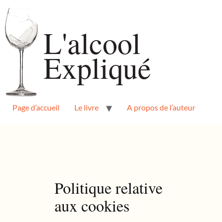
Page d’accueil
Le livre
A propos de l’auteur
Politique relative
aux cookies