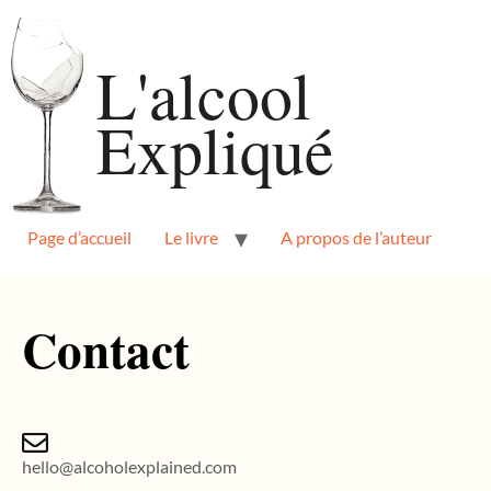
Page d’accueil
Le livre
A propos de l’auteur
Contact
hello@alcoholexplained.com