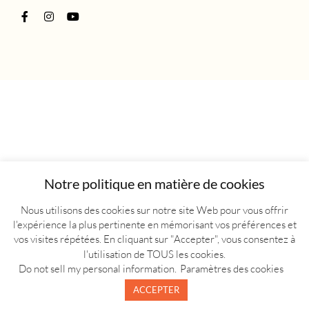
Notre politique en matière de cookies
Nous utilisons des cookies sur notre site Web pour vous offrir
l'expérience la plus pertinente en mémorisant vos préférences et
vos visites répétées. En cliquant sur "Accepter", vous consentez à
l'utilisation de TOUS les cookies.
Do not sell my personal information
.
Paramètres des cookies
ACCEPTER